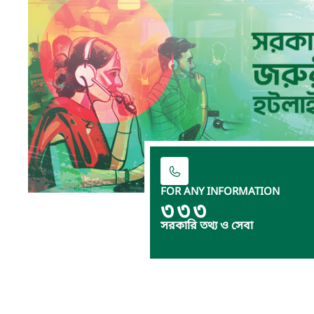
FOR ANY INFORMATION
৩৩৩
সরকারি তথ্য ও সেবা