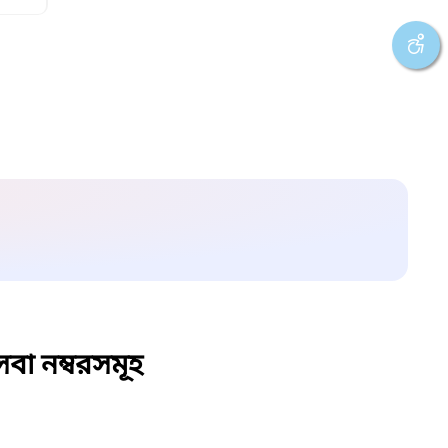
বা নম্বরসমূহ