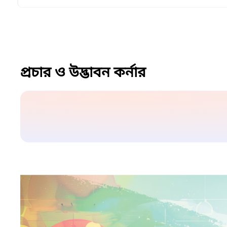
প্রচার ও উদ্ভাবন কর্নার